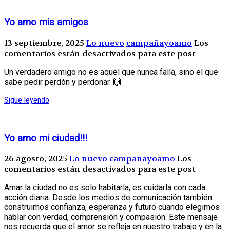
Yo amo mis amigos
13 septiembre, 2025
Lo nuevo
campañayoamo
Los
comentarios están desactivados para este post
Un verdadero amigo no es aquel que nunca falla, sino el que
sabe pedir perdón y perdonar. 🙌
Sigue leyendo
Yo amo mi ciudad!!!
26 agosto, 2025
Lo nuevo
campañayoamo
Los
comentarios están desactivados para este post
Amar la ciudad no es solo habitarla, es cuidarla con cada
acción diaria. Desde los medios de comunicación también
construimos confianza, esperanza y futuro cuando elegimos
hablar con verdad, comprensión y compasión. Este mensaje
nos recuerda que el amor se refleja en nuestro trabajo y en la