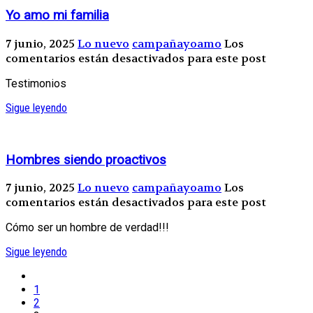
Yo amo mi familia
7 junio, 2025
Lo nuevo
campañayoamo
Los
comentarios están desactivados para este post
Testimonios
Sigue leyendo
Hombres siendo proactivos
7 junio, 2025
Lo nuevo
campañayoamo
Los
comentarios están desactivados para este post
Cómo ser un hombre de verdad!!!
Sigue leyendo
1
2