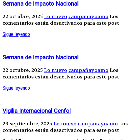
Semana de Impacto Nacional
22 octubre, 2025
Lo nuevo
campañayoamo
Los
comentarios están desactivados para este post
Sigue leyendo
Semana de Impacto Nacional
22 octubre, 2025
Lo nuevo
campañayoamo
Los
comentarios están desactivados para este post
Sigue leyendo
Vigilia Internacional Cenfol
29 septiembre, 2025
Lo nuevo
campañayoamo
Los
comentarios están desactivados para este post