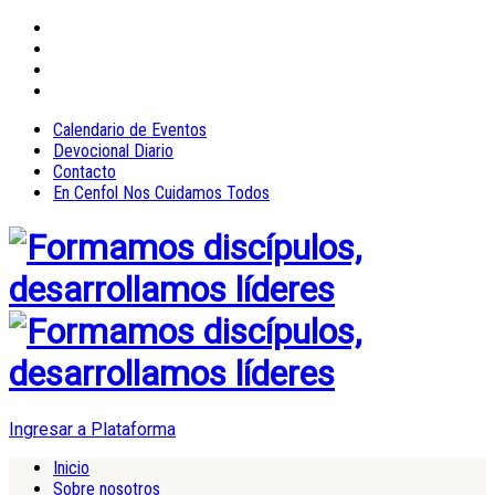
Calendario de Eventos
Devocional Diario
Contacto
En Cenfol Nos Cuidamos Todos
Ingresar a Plataforma
Inicio
Sobre nosotros