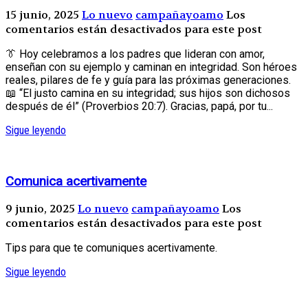
15 junio, 2025
Lo nuevo
campañayoamo
Los
comentarios están desactivados para este post
👔 Hoy celebramos a los padres que lideran con amor,
enseñan con su ejemplo y caminan en integridad. Son héroes
reales, pilares de fe y guía para las próximas generaciones.
📖 “El justo camina en su integridad; sus hijos son dichosos
después de él” (Proverbios 20:7). Gracias, papá, por tu...
Sigue leyendo
Comunica acertivamente
9 junio, 2025
Lo nuevo
campañayoamo
Los
comentarios están desactivados para este post
Tips para que te comuniques acertivamente.
Sigue leyendo