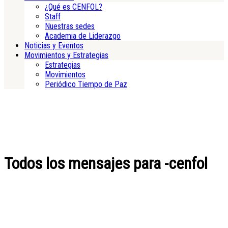
¿Qué es CENFOL?
Staff
Nuestras sedes
Academia de Liderazgo
Noticias y Eventos
Movimientos y Estrategias
Estrategias
Movimientos
Periódico Tiempo de Paz
Todos los mensajes para -cenfol