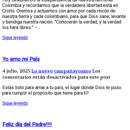
Colombia y recordamos que la verdadera libertad está en
Cristo. Oremos y actuemos con amor por cada rincón de
nuestra tierra y cada colombiano, para que Dios sane, levante
y bendiga nuestra nación. “Conocerán la verdad, y la verdad
los hará libres.” –...
Sigue leyendo
Yo amo mi País
4 julio, 2025
Lo nuevo
campañayoamo
Los
comentarios están desactivados para este post
Estas listo para amar a tu país, el lugar donde Dios te puso
para cumplir el propósito que tiene para ti?
Sigue leyendo
Feliz día del Padre!!!!