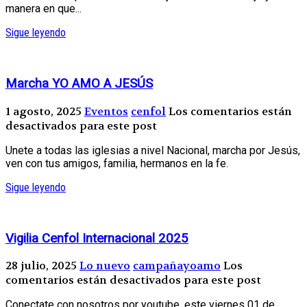
manera en que...
Sigue leyendo
Marcha YO AMO A JESÚS
1 agosto, 2025
Eventos
cenfol
Los comentarios están
desactivados para este post
Unete a todas las iglesias a nivel Nacional, marcha por Jesús,
ven con tus amigos, familia, hermanos en la fe.
Sigue leyendo
Vigilia Cenfol Internacional 2025
28 julio, 2025
Lo nuevo
campañayoamo
Los
comentarios están desactivados para este post
Conectate con nosotros por youtube, este viernes 01 de