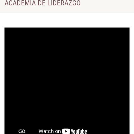
ACADEMIA DE LIDERAZGO