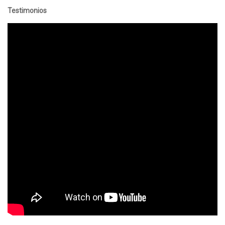
Testimonios