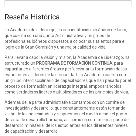
Reseña Histórica
La Academia de Liderazgo, es una institución sin ánimo de lucro,
que cuenta con una Junta Administrativa y un grupo de
profesionales idóneos dispuestos a colocar sus talentos para el
logro de la Gran Comisión y una mejor calidad de vida.
Para llevar a cabo la visión y misión, la Academia de Liderazgo, ha
estructurado un
PROGRAMA DE FORMACIÓN CONTINUA
, para
capacitar en diferentes áreas y perfeccionar la formación de los
estudiantes a líderes de la comunidad. La Academia cuenta con
un grupo interdisciplinario de capacitadores que han pasado por el
proceso de formación en liderazgo integral, empoderándolos
como verdaderos líderes multiplicadores de los principios de vida.
Además de la parte administrativa contamos con un comité de
investigación y desarrollo, que constantemente están tomando
visión de las necesidades y respuestas del medio desde el punto
de vista de desarrollo humano, así como un comité encargado del
desarrollo ministerial de los estudiantes en los diferentes niveles
de capacitación y desarrollo.