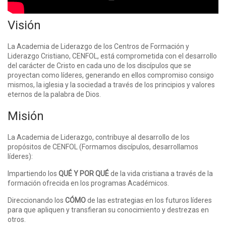
Visión
La Academia de Liderazgo de los Centros de Formación y
Liderazgo Cristiano, CENFOL, está comprometida con el desarrollo
del carácter de Cristo en cada uno de los discípulos que se
proyectan como líderes, generando en ellos compromiso consigo
mismos, la iglesia y la sociedad a través de los principios y valores
eternos de la palabra de Dios.
Misión
La Academia de Liderazgo, contribuye al desarrollo de los
propósitos de CENFOL (Formamos discípulos, desarrollamos
líderes):
Impartiendo los
QUÉ Y POR QUÉ
de la vida cristiana a través de la
formación ofrecida en los programas Académicos.
Direccionando los
CÓMO
de las estrategias en los futuros líderes
para que apliquen y transfieran su conocimiento y destrezas en
otros.