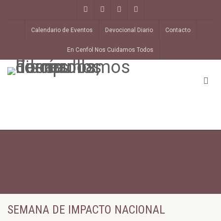
Calendario de Eventos
Devocional Diario
Contacto
En Cenfol Nos Cuidamos Todos
SEMANA DE IMPACTO NACIONAL