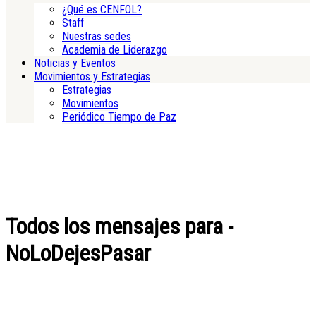
¿Qué es CENFOL?
Staff
Nuestras sedes
Academia de Liderazgo
Noticias y Eventos
Movimientos y Estrategias
Estrategias
Movimientos
Periódico Tiempo de Paz
Todos los mensajes para -
NoLoDejesPasar