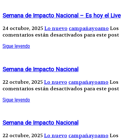
Semana de Impacto Nacional – Es hoy el Live
24 octubre, 2025
Lo nuevo
campañayoamo
Los
comentarios están desactivados para este post
Sigue leyendo
Semana de Impacto Nacional
22 octubre, 2025
Lo nuevo
campañayoamo
Los
comentarios están desactivados para este post
Sigue leyendo
Semana de Impacto Nacional
22 octubre, 2025
Lo nuevo
campañayoamo
Los