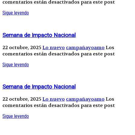
comentarios están desactivados para este post
Sigue leyendo
Semana de Impacto Nacional
22 octubre, 2025
Lo nuevo
campañayoamo
Los
comentarios están desactivados para este post
Sigue leyendo
Semana de Impacto Nacional
22 octubre, 2025
Lo nuevo
campañayoamo
Los
comentarios están desactivados para este post
Sigue leyendo