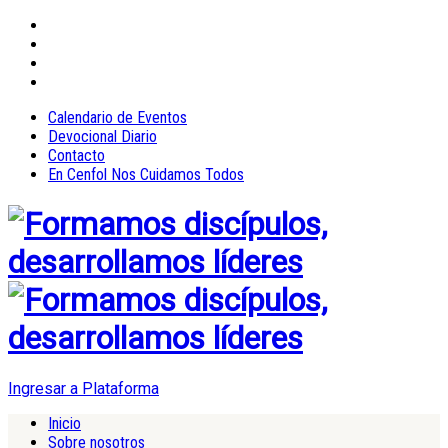
Calendario de Eventos
Devocional Diario
Contacto
En Cenfol Nos Cuidamos Todos
Ingresar a Plataforma
Inicio
Sobre nosotros