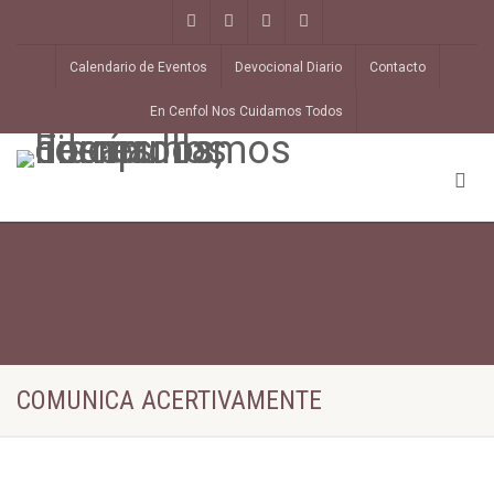
Calendario de Eventos
Devocional Diario
Contacto
En Cenfol Nos Cuidamos Todos
COMUNICA ACERTIVAMENTE