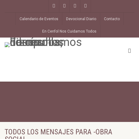
Calendario de Eventos
Devocional Diario
Contacto
En Cenfol Nos Cuidamos Todos
TODOS LOS MENSAJES PARA -OBRA