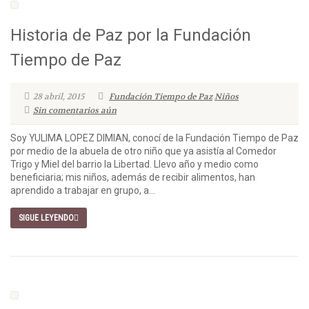
Historia de Paz por la Fundación
Tiempo de Paz
28 abril, 2015
Fundación Tiempo de Paz
Niños
Sin comentarios aún
Soy YULIMA LOPEZ DIMIAN, conocí de la Fundación Tiempo de Paz
por medio de la abuela de otro niño que ya asistía al Comedor
Trigo y Miel del barrio la Libertad. Llevo año y medio como
beneficiaria; mis niños, además de recibir alimentos, han
aprendido a trabajar en grupo, a...
SIGUE LEYENDO