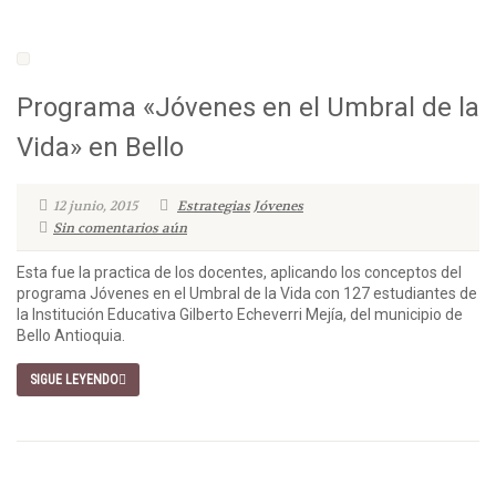
Programa «Jóvenes en el Umbral de la
Vida» en Bello
12 junio, 2015
Estrategias
Jóvenes
Sin comentarios aún
Esta fue la practica de los docentes, aplicando los conceptos del
programa Jóvenes en el Umbral de la Vida con 127 estudiantes de
la Institución Educativa Gilberto Echeverri Mejía, del municipio de
Bello Antioquia.
SIGUE LEYENDO