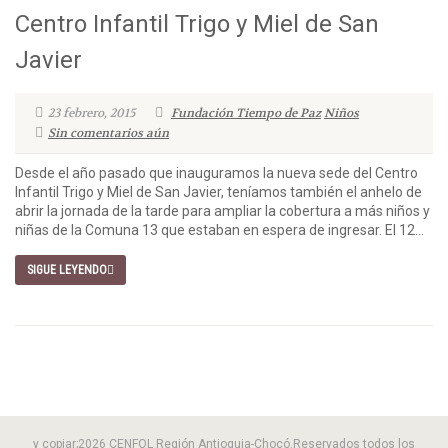
Centro Infantil Trigo y Miel de San
Javier
23 febrero, 2015
Fundación Tiempo de Paz
Niños
Sin comentarios aún
Desde el año pasado que inauguramos la nueva sede del Centro
Infantil Trigo y Miel de San Javier, teníamos también el anhelo de
abrir la jornada de la tarde para ampliar la cobertura a más niños y
niñas de la Comuna 13 que estaban en espera de ingresar. El 12...
SIGUE LEYENDO
y copiar;2026 CENFOL Región Antioquia-Chocó.Reservados todos los