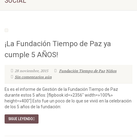
SOCIAL
¡La Fundación Tiempo de Paz ya
cumple 5 AÑOS!
28 noviembre, 2015
Fundación Tiempo de Paz
Niños
Sin comentarios aún
Es es el informe de Gestión de la Fundación Tiempo de Paz
durante estos 5 años: [flipbook id=»2356″ width=»100%»
height=»400″] Esto fue un poco de lo que se vivió en la celebración
de los 5 años de la fundación:
SIGUE LEYENDO