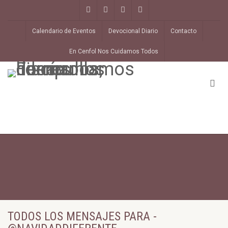
Calendario de Eventos
Devocional Diario
Contacto
En Cenfol Nos Cuidamos Todos
TODOS LOS MENSAJES PARA -