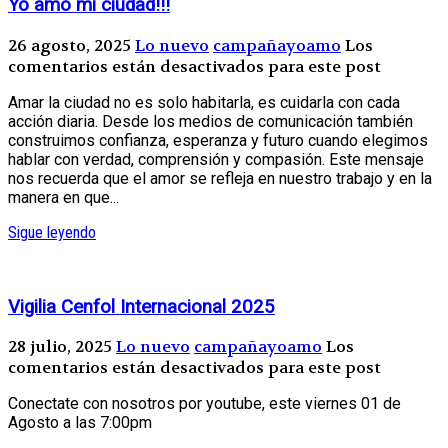
Yo amo mi ciudad!!!
26 agosto, 2025
Lo nuevo
campañayoamo
Los
comentarios están desactivados para este post
Amar la ciudad no es solo habitarla, es cuidarla con cada
acción diaria. Desde los medios de comunicación también
construimos confianza, esperanza y futuro cuando elegimos
hablar con verdad, comprensión y compasión. Este mensaje
nos recuerda que el amor se refleja en nuestro trabajo y en la
manera en que...
Sigue leyendo
Vigilia Cenfol Internacional 2025
28 julio, 2025
Lo nuevo
campañayoamo
Los
comentarios están desactivados para este post
Conectate con nosotros por youtube, este viernes 01 de
Agosto a las 7:00pm