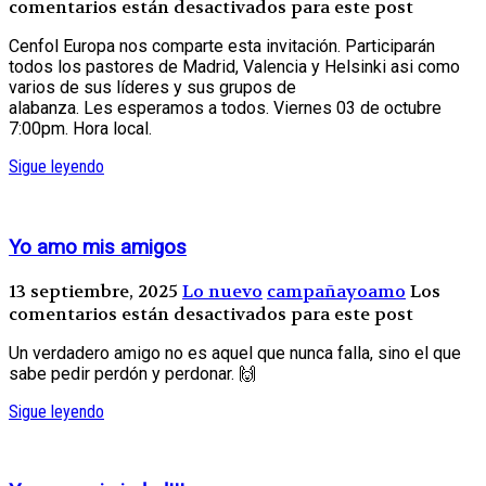
comentarios están desactivados para este post
Cenfol Europa nos comparte esta invitación. Participarán
todos los pastores de Madrid, Valencia y Helsinki asi como
varios de sus líderes y sus grupos de
alabanza. Les esperamos a todos. Viernes 03 de octubre
7:00pm. Hora local.
Sigue leyendo
Yo amo mis amigos
13 septiembre, 2025
Lo nuevo
campañayoamo
Los
comentarios están desactivados para este post
Un verdadero amigo no es aquel que nunca falla, sino el que
sabe pedir perdón y perdonar. 🙌
Sigue leyendo