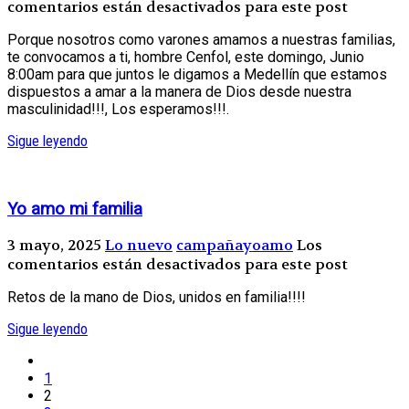
comentarios están desactivados para este post
Porque nosotros como varones amamos a nuestras familias,
te convocamos a ti, hombre Cenfol, este domingo, Junio
8:00am para que juntos le digamos a Medellín que estamos
dispuestos a amar a la manera de Dios desde nuestra
masculinidad!!!, Los esperamos!!!.
Sigue leyendo
Yo amo mi familia
3 mayo, 2025
Lo nuevo
campañayoamo
Los
comentarios están desactivados para este post
Retos de la mano de Dios, unidos en familia!!!!
Sigue leyendo
1
2