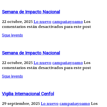
Semana de Impacto Nacional
22 octubre, 2025
Lo nuevo
campañayoamo
Los
comentarios están desactivados para este post
Sigue leyendo
Semana de Impacto Nacional
22 octubre, 2025
Lo nuevo
campañayoamo
Los
comentarios están desactivados para este post
Sigue leyendo
Vigilia Internacional Cenfol
29 septiembre, 2025
Lo nuevo
campañayoamo
Los