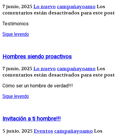
7 junio, 2025
Lo nuevo
campañayoamo
Los
comentarios están desactivados para este post
Testimonios
Sigue leyendo
Hombres siendo proactivos
7 junio, 2025
Lo nuevo
campañayoamo
Los
comentarios están desactivados para este post
Cómo ser un hombre de verdad!!!
Sigue leyendo
Invitación a ti hombre!!!
5 junio, 2025
Eventos
campañayoamo
Los