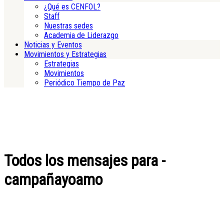
¿Qué es CENFOL?
Staff
Nuestras sedes
Academia de Liderazgo
Noticias y Eventos
Movimientos y Estrategias
Estrategias
Movimientos
Periódico Tiempo de Paz
Todos los mensajes para -
campañayoamo