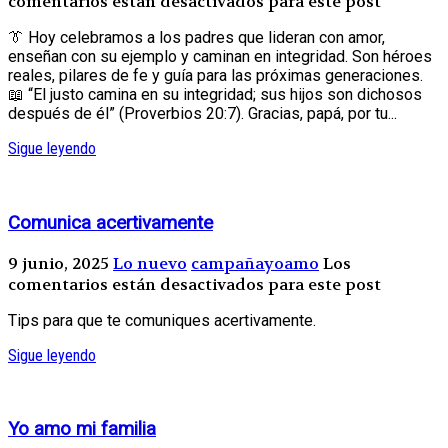
comentarios están desactivados para este post
👔 Hoy celebramos a los padres que lideran con amor,
enseñan con su ejemplo y caminan en integridad. Son héroes
reales, pilares de fe y guía para las próximas generaciones.
📖 “El justo camina en su integridad; sus hijos son dichosos
después de él” (Proverbios 20:7). Gracias, papá, por tu...
Sigue leyendo
Comunica acertivamente
9 junio, 2025
Lo nuevo
campañayoamo
Los
comentarios están desactivados para este post
Tips para que te comuniques acertivamente.
Sigue leyendo
Yo amo mi familia