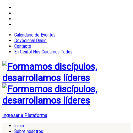
Calendario de Eventos
Devocional Diario
Contacto
En Cenfol Nos Cuidamos Todos
Ingresar a Plataforma
Inicio
Sobre nosotros