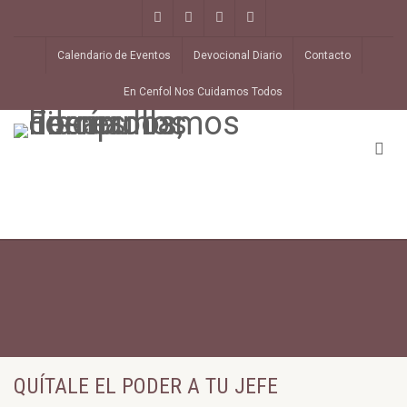
Calendario de Eventos
Devocional Diario
Contacto
En Cenfol Nos Cuidamos Todos
QUÍTALE EL PODER A TU JEFE